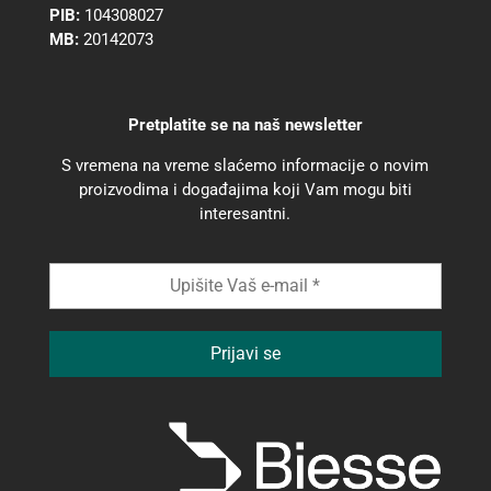
PIB:
104308027
MB:
20142073
Pretplatite se na naš newsletter
S vremena na vreme slaćemo informacije o novim
proizvodima i događajima koji Vam mogu biti
interesantni.