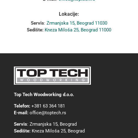
Lokacije:
Servis
:
Zrmanjska 15, Beograd 11030
Sedište:
Kneza Miloša 25, Beograd 11000
Top Tech Woodworking d.o.o.
Telefon:
+381 63 364 181
E-mail:
office@toptech.rs
Servis
:
Zrmanjska 15, Beograd
Sedište:
Kneza Miloša 25, Beograd