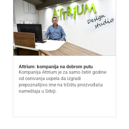
Attrium: kompanija na dobrom putu
Kompanija Attrium je za samo četiri godine
od osnivanja uspela da izgradi
prepoznatljivo ime na tržištu proizvođača
nameštaja u Srbiji.