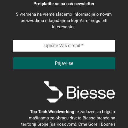
Pretplatite se na naš newsletter
S vremena na vreme slaćemo informacije o novim
proizvodima i događajima koji Vam mogu biti
interesantni.
Top Tech Woodworking
je zadužen za brigu o
mašinama za obradu drveta Biesse brenda na
teritoriji Srbije (sa Kosovom), Crne Gore i Bosne i