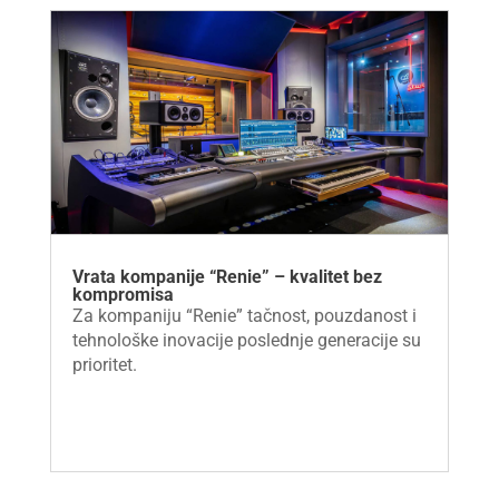
Vrata kompanije “Renie” – kvalitet bez
kompromisa
Za kompaniju “Renie” tačnost, pouzdanost i
tehnološke inovacije poslednje generacije su
prioritet.