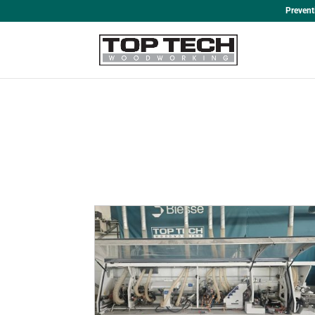
Prevent